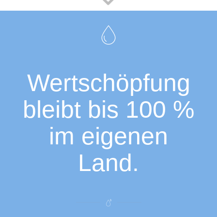
Wertschöpfung
bleibt bis 100 %
im eigenen
Land.