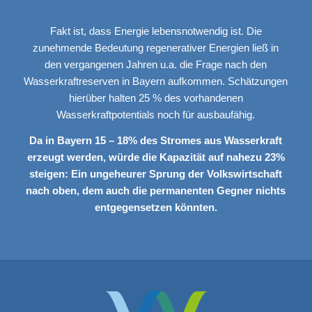
Fakt ist, dass Energie lebensnotwendig ist. Die
zunehmende Bedeutung regenerativer Energien ließ in
den vergangenen Jahren u.a. die Frage nach den
Wasserkraftreserven in Bayern aufkommen. Schätzungen
hierüber halten 25 % des vorhandenen
Wasserkraftpotentials noch für ausbaufähig.
Da in Bayern 15 – 18% des Stromes aus Wasserkraft
erzeugt werden, würde die Kapazität auf nahezu 23%
steigen: Ein ungeheurer Sprung der Volkswirtschaft
nach oben, dem auch die permanenten Gegner nichts
entgegensetzen könnten.