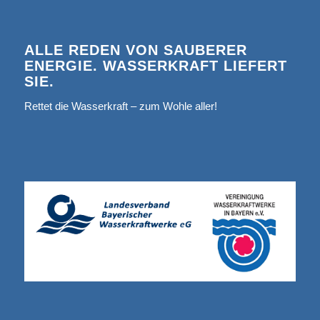
ALLE REDEN VON SAUBERER
ENERGIE. WASSERKRAFT LIEFERT
SIE.
Rettet die Wasserkraft – zum Wohle aller!