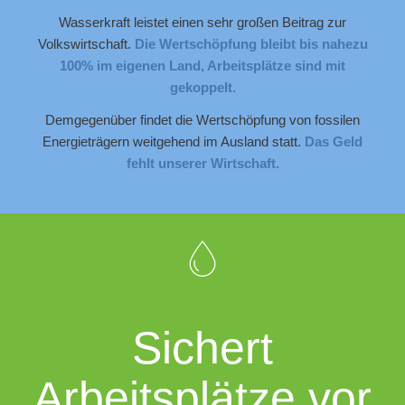
Wasserkraft leistet einen sehr großen Beitrag zur
Volkswirtschaft.
Die Wertschöpfung bleibt bis nahezu
100% im eigenen Land, Arbeitsplätze sind mit
gekoppelt.
Demgegenüber findet die Wertschöpfung von fossilen
Energieträgern weitgehend im Ausland statt.
Das Geld
fehlt unserer Wirtschaft.
Sichert
Arbeitsplätze vor