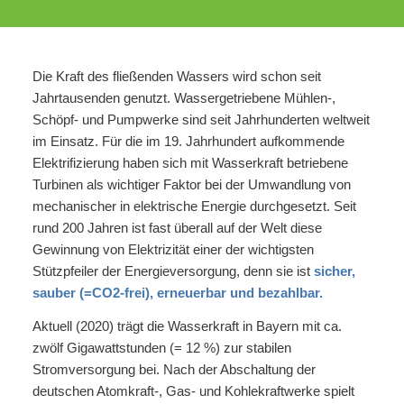
Die Kraft des fließenden Wassers wird schon seit
Jahrtausenden genutzt. Wassergetriebene Mühlen-,
Schöpf- und Pumpwerke sind seit Jahrhunderten weltweit
im Einsatz. Für die im 19. Jahrhundert aufkommende
Elektrifizierung haben sich mit Wasserkraft betriebene
Turbinen als wichtiger Faktor bei der Umwandlung von
mechanischer in elektrische Energie durchgesetzt. Seit
rund 200 Jahren ist fast überall auf der Welt diese
Gewinnung von Elektrizität einer der wichtigsten
Stützpfeiler der Energieversorgung, denn sie ist
sicher,
sauber (=CO2-frei), erneuerbar und bezahlbar.
Aktuell (2020) trägt die Wasserkraft in Bayern mit ca.
zwölf Gigawattstunden (= 12 %) zur stabilen
Stromversorgung bei. Nach der Abschaltung der
deutschen Atomkraft-, Gas- und Kohlekraftwerke spielt