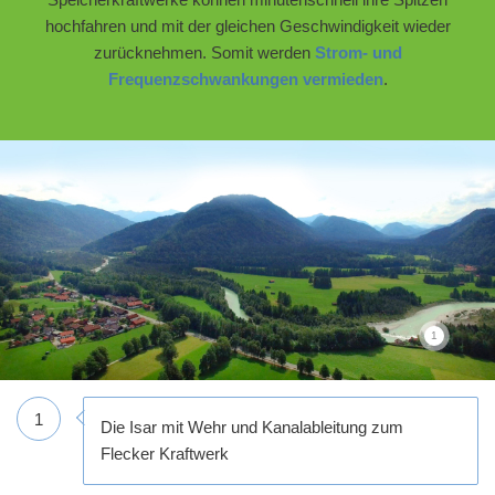
hochfahren und mit der gleichen Geschwindigkeit wieder
zurücknehmen. Somit werden
Strom- und
Frequenzschwankungen vermieden
.
1
1
Die Isar mit Wehr und Kanalableitung zum
Flecker Kraftwerk