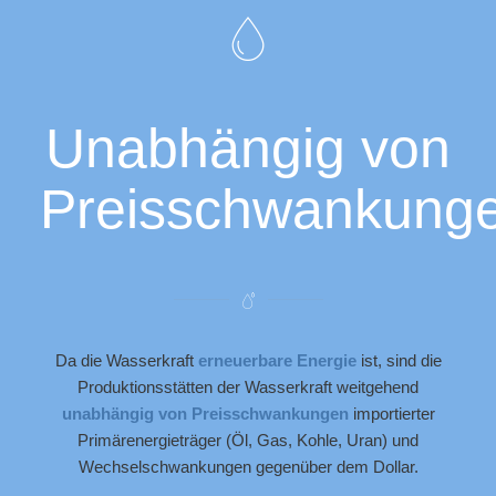
Unabhängig von
Preisschwankunge
Da die Wasserkraft
erneuerbare Energie
ist, sind die
Produktionsstätten der Wasserkraft weitgehend
unabhängig von Preisschwankungen
importierter
Primärenergieträger (Öl, Gas, Kohle, Uran) und
Wechselschwankungen gegenüber dem Dollar.