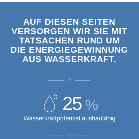
AUF DIESEN SEITEN
VERSORGEN WIR SIE MIT
TATSACHEN RUND UM
DIE ENERGIEGEWINNUNG
AUS WASSERKRAFT.
25
%
Wasserkraftpotential ausbaufähig