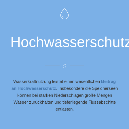
Hochwasserschut
Wasserkraftnutzung leistet einen wesentlichen
Beitrag
an Hochwasserschutz
. Insbesondere die Speicherseen
können bei starken Niederschlägen große Mengen
Wasser zurückhalten und tieferliegende Flussabschitte
entlasten.