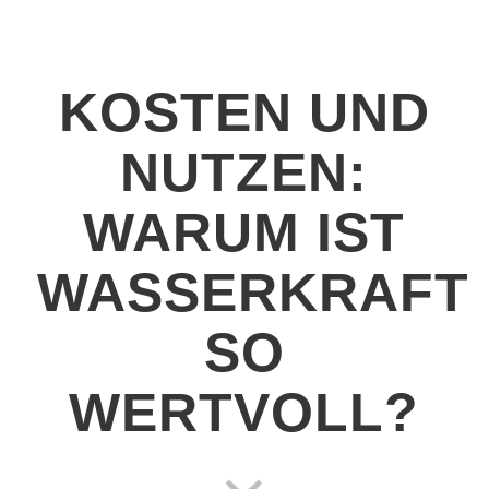
KOSTEN UND
NUTZEN:
WARUM IST
WASSERKRAFT
SO
WERTVOLL?