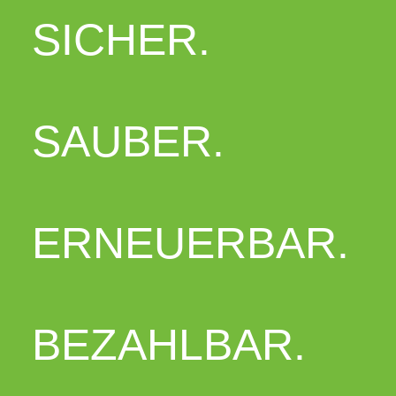
SICHER.
SAUBER.
ERNEUERBAR.
BEZAHLBAR.