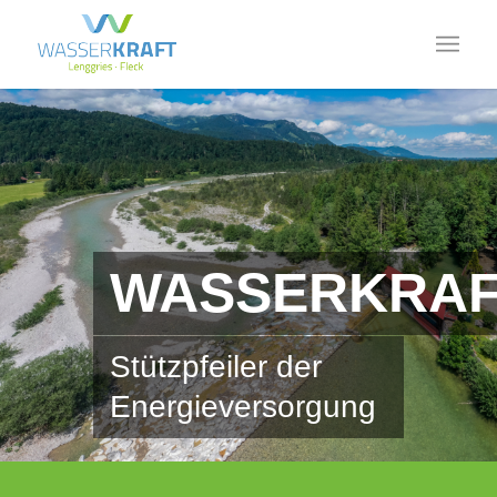
WASSERKRA
Stützpfeiler der
Energieversorgung