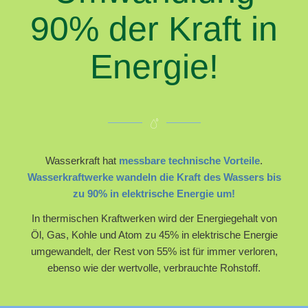
90% der Kraft in
Energie!
Wasserkraft hat
messbare technische Vorteile
.
Wasserkraftwerke wandeln die Kraft des Wassers bis
zu 90% in elektrische Energie um!
In thermischen Kraftwerken wird der Energiegehalt von
Öl, Gas, Kohle und Atom zu 45% in elektrische Energie
umgewandelt, der Rest von 55% ist für immer verloren,
ebenso wie der wertvolle, verbrauchte Rohstoff.